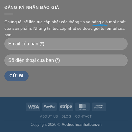
ĐĂNG KÝ NHẬN BÁO GIÁ
Chúng tôi sẽ liên tục cập nhật các thông tin và
bảng giá
mới nhất
của sản phẩm. Những tin tức cập nhật sẽ được gửi tới email của
bạn.
ABOUT US
BLOG
CONTACT
Copyright 2026 ©
Aodieuhoanhatban.vn